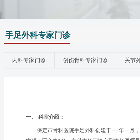
手足外科专家门诊
内科专家门诊
创伤骨科专家门诊
关节
一、 科室介绍：
保定市骨科医院手足外科创建于----年—月，