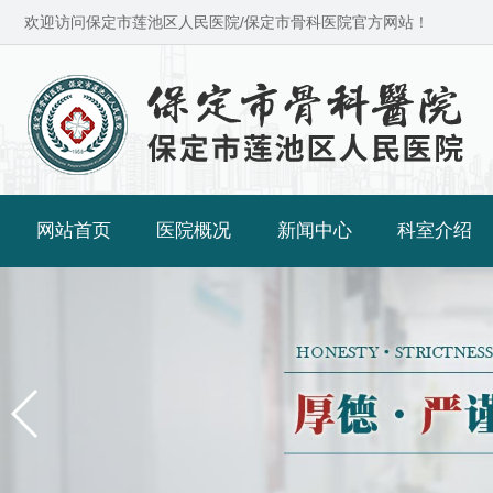
欢迎访问保定市莲池区人民医院/保定市骨科医院官方网站！
网站首页
医院概况
新闻中心
科室介绍