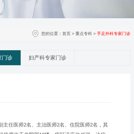
您的位置：
首页
>
重点专科
>
手足外科专家门诊
家门诊
妇产科专家门诊
主任医师2名、主治医师2名、住院医师2名，其