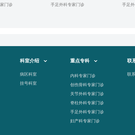
专家门诊
手足外科专家门诊
手足外
科室介绍
重点专科
联
病区科室
联
内科专家门诊
挂号科室
创伤骨科专家门诊
关节外科专家门诊
脊柱外科专家门诊
手足外科专家门诊
妇产科专家门诊