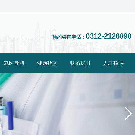
0312-2126090
预约咨询电话：
就医导航
健康指南
联系我们
人才招聘