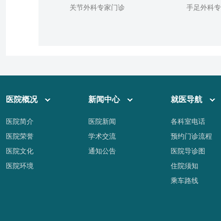
关节外科专家门诊
手足外科
医院概况
新闻中心
就医导航
医院简介
医院新闻
各科室电话
医院荣誉
学术交流
预约门诊流程
医院文化
通知公告
医院导诊图
医院环境
住院须知
乘车路线