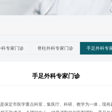
外科专家门诊
脊柱外科专家门诊
手足外科专
手足外科专家门诊
是保定市医学重点科室，集医疗、科研、教学为一体，现有副