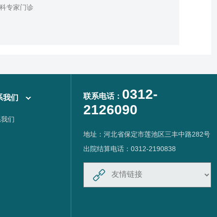
科专家门诊
0312-
联系电话：
系我们
2126090
系我们
地址：河北省保定市莲池区三丰中路282号
出院结算电话：0312-2190838