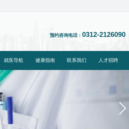
0312-2126090
预约咨询电话：
就医导航
健康指南
联系我们
人才招聘