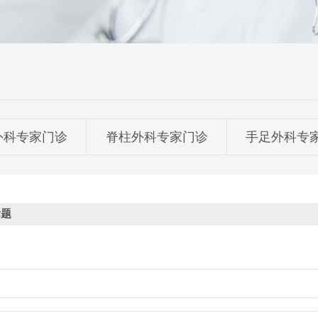
外科专家门诊
脊柱外科专家门诊
手足外科专
标题