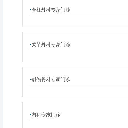
·
脊柱外科专家门诊
·
关节外科专家门诊
·
创伤骨科专家门诊
·
内科专家门诊