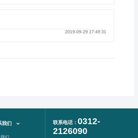
2019-09-29 17:49:31
0312-
联系电话：
系我们
2126090
系我们