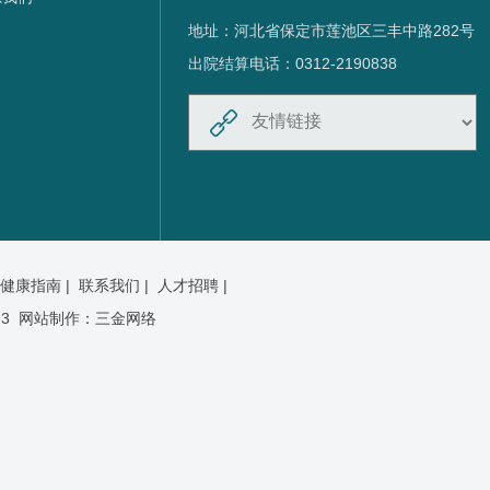
地址：河北省保定市莲池区三丰中路282号
出院结算电话：0312-2190838
健康指南 |
联系我们 |
人才招聘 |
3
网站制作：
三金网络