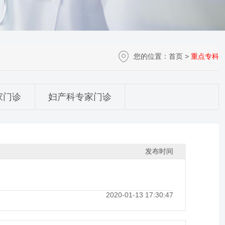
您的位置：
首页
>
重点专科
家门诊
妇产科专家门诊
发布时间
2020-01-13 17:30:47