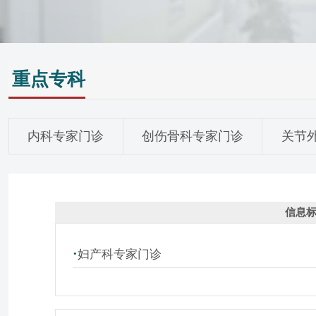
重点专科
内科专家门诊
创伤骨科专家门诊
关节
信息
·
妇产科专家门诊