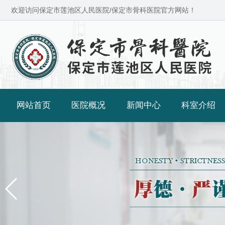
欢迎访问保定市莲池区人民医院/保定市骨科医院官方网站！
网站首页
医院概况
新闻中心
科室介绍