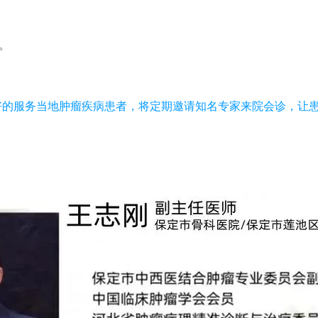
。
服务当地肿瘤疾病患者，将定期邀请知名专家来院会诊，让患者在