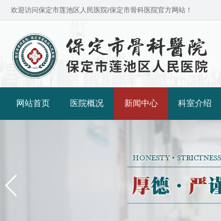
欢迎访问保定市莲池区人民医院/保定市骨科医院官方网站！
网站首页
医院概况
新闻中心
科室介绍