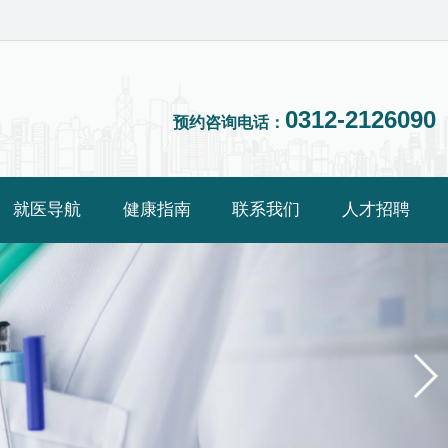
0312-2126090
预约咨询电话：
就医导航
健康指南
联系我们
人才招聘