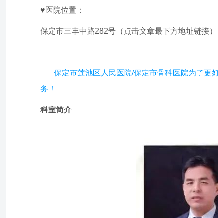
♥
医院位置：
保定市三丰中路282号（点击文章最下方地址链接）
保定市莲池区人民医院/保定市骨科医院为了更好的
务！
科室简介