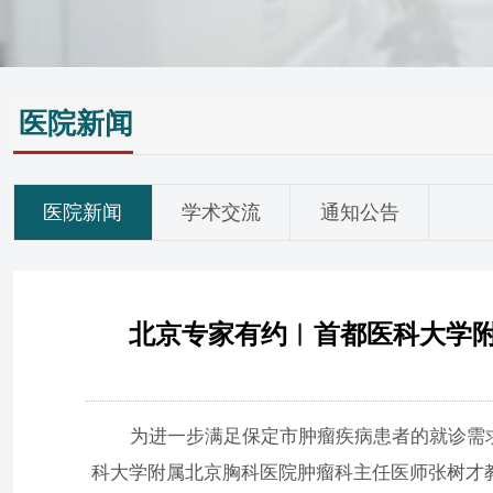
医院新闻
医院新闻
学术交流
通知公告
北京专家有约︱首都医科大学附
为进一步满足保定市肿瘤疾病患者的就诊需求，
科大学附属北京胸科医院肿瘤科主任医师张树才教授