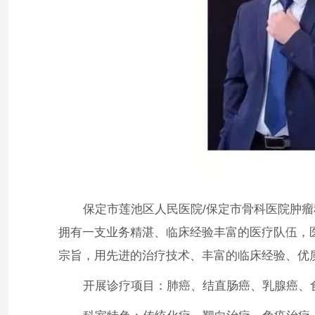
保定市莲池区人民医院/保定市骨科医院肿瘤科
拥有一支业务精湛、临床经验丰富的医疗队伍，
宗旨，用先进的治疗技术、丰富的临床经验、优
开展诊疗项目：肺癌、结直肠癌、乳腺癌、食