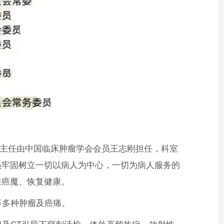
科主任由中国临床肿瘤学会会员王志刚担任，科室
员牢固树立一切以病人为中心，一切为病人服务的
胜癌魔、恢复健康。
多种肿瘤及癌痛。