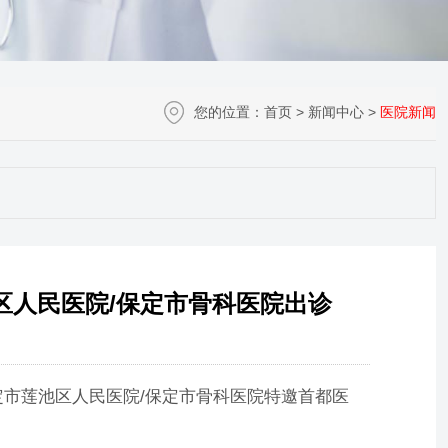
您的位置：
首页
>
新闻中心
>
医院新闻
区人民医院/保定市骨科医院出诊
市莲池区人民医院/保定市骨科医院特邀首都医