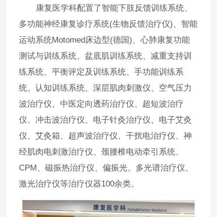
康复医学科配置了智能下肢反馈训练系统、
多功能神经康复诊疗系统(生物反馈治疗仪)、智能
运动系统Motomed床边型(德国)、心肺康复功能
测试与训练系统、盆底肌训练系统、减重支持训
练系统、平衡评定及训练系统、手功能训练系
统、认知训练系统、深层肌肉刺激仪、空气压力
波治疗仪、中医定向透药治疗仪、超短波治疗
仪、冲击波治疗仪、电子针灸治疗仪、电子艾灸
仪、艾灸箱、超声波治疗仪、干扰电治疗仪、神
经肌肉电刺激治疗仪、颈腰椎电动牵引系统、
CPM、磁振热治疗仪、偏振光、多光谱治疗仪、
激光治疗仪等治疗仪器100余类。