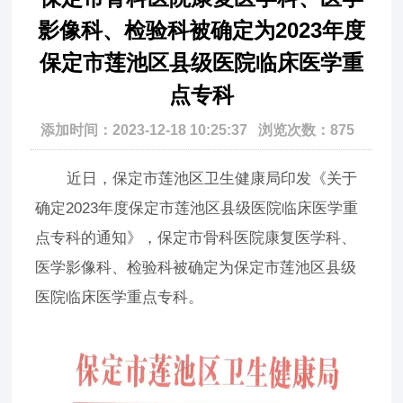
影像科、检验科被确定为2023年度
保定市莲池区县级医院临床医学重
点专科
添加时间：2023-12-18 10:25:37 浏览次数：875
近日，保定市莲池区卫生健康局印发《关于
确定2023年度保定市莲池区县级医院临床医学重
点专科的通知》，保定市骨科医院康复医学科、
医学影像科、检验科被确定为保定市莲池区县级
医院临床医学重点专科。