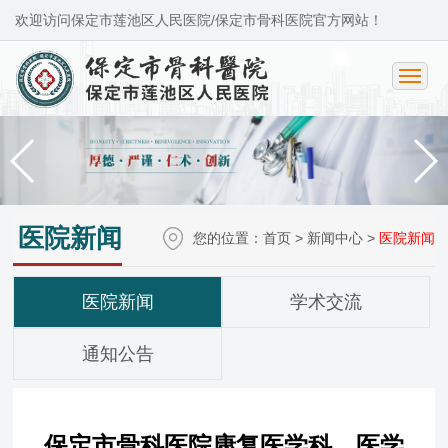
欢迎访问保定市莲池区人民医院/保定市骨科医院官方网站！
医院新闻
您的位置：
首页
>
新闻中心
>
医院新闻
医院新闻
学术交流
通知公告
保定市骨科医院康复医学科、医学