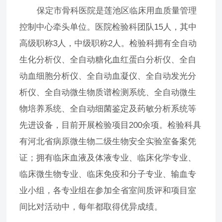
保定市骨科医院是莲池区临床用血质量管理
控制中心牵头单位。医院检验科团队15人，其中
高级职称3人，中级职称2人。检验科拥有全自动
生化分析仪、全自动糖化血红蛋白分析仪、全自
动血细胞分析仪、全自动血凝仪、全自动发光分
析仪、全自动微生物质谱检测系统、全自动微生
物培养系统、全自动细菌鉴定及药敏分析系统等
先进设备，目前开展检验项目200余项。检验科具
有河北省病原微生物二级生物安全实验室备案凭
证；拥有临床血液及体液专业、临床化学专业、
临床微生物专业、临床免疫和分子专业、输血专
业小组，各专业组在参加全省室间质评和项目室
间比对活动中，每年都取得优异成绩。