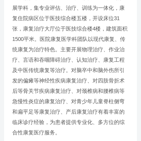
展学科，集专业评估、治疗、训练为一体化，康
复住院病区位于医技综合楼五楼，开设床位31
张，康复治疗大厅位于医技综合楼4楼，建筑面积
1500平米。医院康复医学科团队以现代康复、传
统康复为治疗特色。主要开展物理治疗、作业治
疗、言语和吞咽障碍治疗、认知治疗、康复工程
及中医传统康复等治疗。对脑卒中和脑外伤所引
发的偏瘫等神经性疾病康复治疗、对四肢骨折术
后等骨关节疾病康复治疗、对颈椎病和腰椎病等
急慢性炎症的康复治疗、对青少年儿童脊柱侧弯
和扁平足等康复治疗、产后康复治疗有着丰富的
临床诊疗经验，为患者提供专业化、多方位的综
合性康复医疗服务。