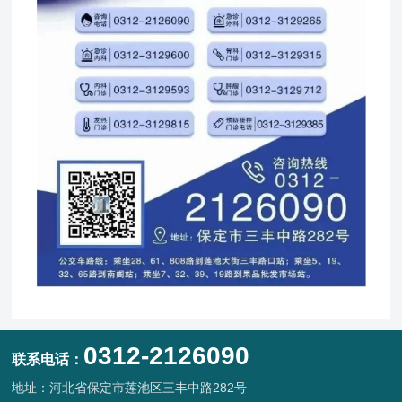
0312-2126090
联系电话：
地址：河北省保定市莲池区三丰中路282号