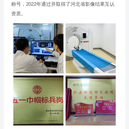
称号，2022年通过并取得了河北省影像结果互认
资质。