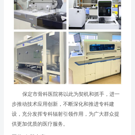
保定市骨科医院将以此为契机和抓手，进一
步推动技术应用创新，不断深化和推进专科建
设，充分发挥专科辐射引领作用，为广大群众提
供更加优质的医疗服务。