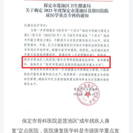
保定市骨科医院是莲池区“成年残疾人康
复”定点医院，医院康复医学科是市级医学重点发