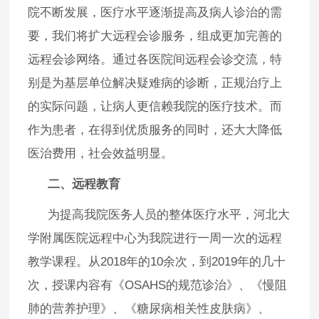
院不断发展，医疗水平逐渐提高及病人诊治的需
要，我们将扩大远程会诊服务，组成更加完善的
远程会诊网络。通过各医院间远程会诊交流，特
别是为基层单位解决疑难病的诊断，正规治疗上
的实际问题，让病人更信赖我院的医疗技术。而
作为患者，在得到优质服务的同时，还大大降低
医治费用，社会效益明显。
二、远程教育
为提高我院医务人员的整体医疗水平，河北大
学附属医院远程中心为我院进行一周一次的远程
教学课程。从2018年的10余次，到2019年的几十
次，授课内容有《OSAHS的规范诊治》、《慢阻
肺的营养护理》、《糖尿病相关性皮肤病》、