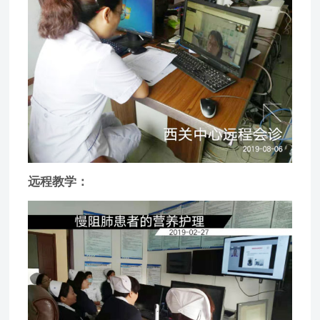
远程教学：