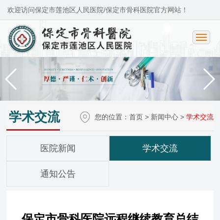
欢迎访问保定市莲池区人民医院/保定市骨科医院官方网站！
学术交流
您的位置：
首页
>
新闻中心
>
学术交流
医院新闻
学术交流
通知公告
保定市骨科医院远程继续教育总结