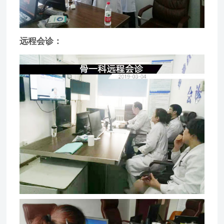
远程会诊：