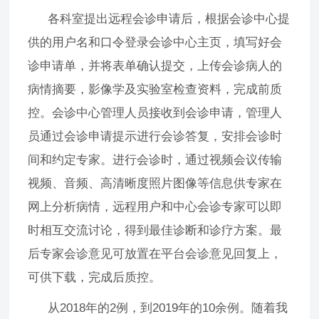
各科室提出远程会诊申请后，根据会诊中心提
供的用户名和口令登录会诊中心主页，填写好会
诊申请单，并将表单确认提交，上传会诊病人的
病情摘要，影像学及实验室检查资料，完成前质
控。会诊中心管理人员接收到会诊申请，管理人
员通过会诊申请提示进行会诊答复，安排会诊时
间和约定专家。进行会诊时，通过视频会议传输
视频、音频、高清晰度照片图像等信息供专家在
网上分析病情，远程用户和中心会诊专家可以即
时相互交流讨论，得到最佳诊断和诊疗方案。最
后专家会诊意见可放置在平台会诊意见回复上，
可供下载，完成后质控。
从2018年的2例，到2019年的10余例。随着我