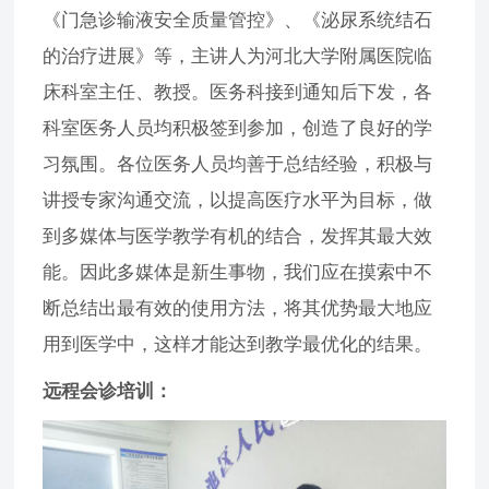
《门急诊输液安全质量管控》、《泌尿系统结石
的治疗进展》等，主讲人为河北大学附属医院临
床科室主任、教授。医务科接到通知后下发，各
科室医务人员均积极签到参加，创造了良好的学
习氛围。各位医务人员均善于总结经验，积极与
讲授专家沟通交流，以提高医疗水平为目标，做
到多媒体与医学教学有机的结合，发挥其最大效
能。因此多媒体是新生事物，我们应在摸索中不
断总结出最有效的使用方法，将其优势最大地应
用到医学中，这样才能达到教学最优化的结果。
远程会诊培训：