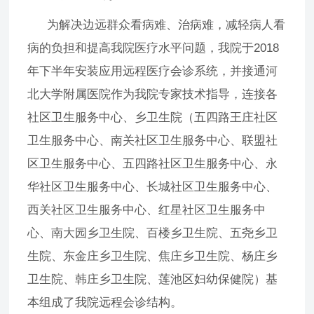
为解决边远群众看病难、治病难，减轻病人看
病的负担和提高我院医疗水平问题，我院于2018
年下半年安装应用远程医疗会诊系统，并接通河
北大学附属医院作为我院专家技术指导，连接各
社区卫生服务中心、乡卫生院（五四路王庄社区
卫生服务中心、南关社区卫生服务中心、联盟社
区卫生服务中心、五四路社区卫生服务中心、永
华社区卫生服务中心、长城社区卫生服务中心、
西关社区卫生服务中心、红星社区卫生服务中
心、南大园乡卫生院、百楼乡卫生院、五尧乡卫
生院、东金庄乡卫生院、焦庄乡卫生院、杨庄乡
卫生院、韩庄乡卫生院、莲池区妇幼保健院）基
本组成了我院远程会诊结构。