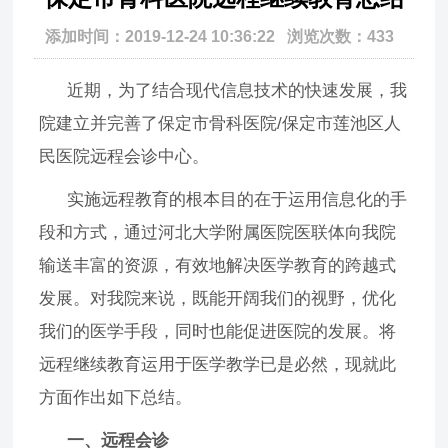
添加时间：2019-12-24 10:36:22 浏览次数：433
近期，为了结合现代信息技术的快速发展，我
院建立并完善了保定市骨科医院/保定市莲池区人
民医院远程会诊中心。
实施远程教育的根本目的在于运用信息化的手
段和方式，通过河北大学附属医院医联体向我院
输送丰富的资源，有效地解决医学教育的跨越式
发展。对我院来说，既能开阔我们的视野，优化
我们的医学手段，同时也能促进医院的发展。将
远程继续教育运用于医学教学已是必然，现就此
方面作出如下总结。
一、远程会诊