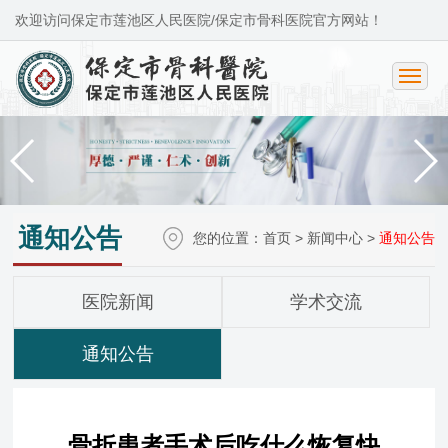
欢迎访问保定市莲池区人民医院/保定市骨科医院官方网站！
通知公告
您的位置：
首页
>
新闻中心
>
通知公告
医院新闻
学术交流
通知公告
骨折患者手术后吃什么恢复快