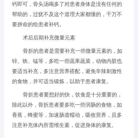
钙即可，骨头汤喝多了对患者身体是没有任何的
帮助的，过犹不及这个道理大家都懂的，千万不
要拼命的给患者补钙。
术后后期补充微量元素
骨折的患者是需要补充一些微量元素的，如
锌、铁、锰等，多吃一些蔬果蔬菜，动物内脏也
要适当补充，多注意营养搭配，避免辛辣刺激性
的食物，并可适当锻炼，以助于患者康复。
骨折患者要想好的快，饮食是十分重要的，
除此以外，骨折患者要多吃一些润肠的食物，如
香蕉，蜂蜜等，加速肠道蠕动，吸收营养，且多
注意补充体内所需维生素，促进身体的康复。