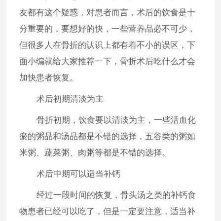
友都有这个疑惑，对患者而言，术后的饮食是十
分重要的，要想好的快，一些营养品必不可少，
但很多人在骨折的认识上都有着不小的误区，下
面小编就给大家推荐一下，骨折术后吃什么才会
加快患者恢复。
术后初期清淡为主
骨折初期，饮食要以清淡为主，一些活血化
瘀的粥品和汤品都是不错的选择，五谷类的粥如
米粥、蔬菜粥、肉粥等都是不错的选择。
术后中期可以适当补钙
经过一段时间的恢复，骨头汤之类的补钙食
物患者已经可以吃了，但是一定要注意，适当补