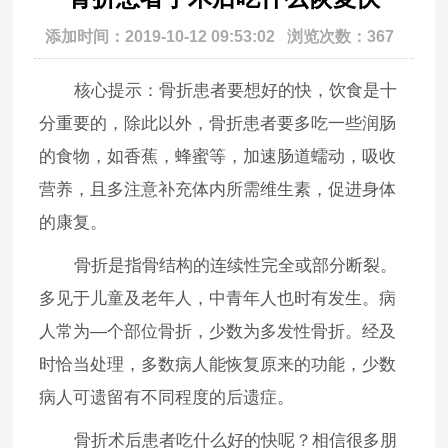
添加时间：2019-10-12 09:53:02 浏览次数：367
核心提示：骨折患者要想好的快，饮食是十
分重要的，除此以外，骨折患者要多吃一些润肠
的食物，如香蕉，蜂蜜等，加速肠道蠕动，吸收
营养，且多注意补充体内所需维生素，促进身体
的康复。
骨折是指骨结构的连续性完全或部分断裂。
多见于儿童及老年人，中青年人也时有发生。病
人常为—个部位骨折，少数为多发性骨折。经及
时恰当处理，多数病人能恢复原来的功能，少数
病人可遗留有不同程度的后遗症。
骨折术后患者吃什么好的快呢？相信很多朋