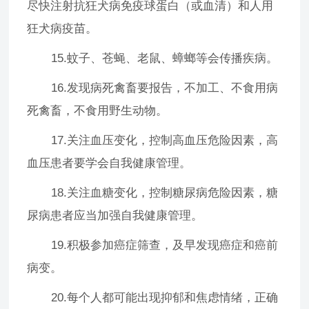
尽快注射抗狂犬病免疫球蛋白（或血清）和人用
狂犬病疫苗。
15.蚊子、苍蝇、老鼠、蟑螂等会传播疾病。
16.发现病死禽畜要报告，不加工、不食用病
死禽畜，不食用野生动物。
17.关注血压变化，控制高血压危险因素，高
血压患者要学会自我健康管理。
18.关注血糖变化，控制糖尿病危险因素，糖
尿病患者应当加强自我健康管理。
19.积极参加癌症筛查，及早发现癌症和癌前
病变。
20.每个人都可能出现抑郁和焦虑情绪，正确