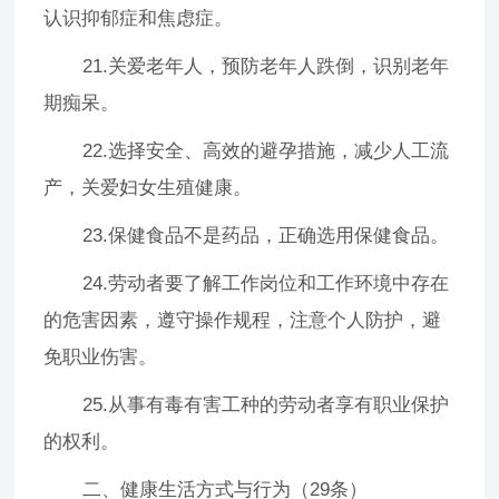
认识抑郁症和焦虑症。
21.关爱老年人，预防老年人跌倒，识别老年
期痴呆。
22.选择安全、高效的避孕措施，减少人工流
产，关爱妇女生殖健康。
23.保健食品不是药品，正确选用保健食品。
24.劳动者要了解工作岗位和工作环境中存在
的危害因素，遵守操作规程，注意个人防护，避
免职业伤害。
25.从事有毒有害工种的劳动者享有职业保护
的权利。
二、健康生活方式与行为（29条）