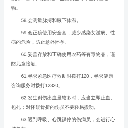
物。
58.会测量脉搏和腋下体温。
59.会正确使用安全套，减少感染艾滋病、性
病的危险，防止意外怀孕。
60.妥善存放和正确使用农药等有毒物品，谨
防儿童接触。
61.寻求紧急医疗救助时拨打120，寻求健康
咨询服务时拨打12320。
62.发生创伤出血量较多时，应当立即止血、
包扎；对怀疑骨折的伤员不要轻易搬动。
63.遇到呼吸、心跳骤停的伤病员，会进行心