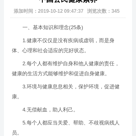
添加时间：2019-10-12 09:47:37 浏览次数：345
一、基本知识和理念(25条)
1.健康不仅仅是没有疾病或虚弱，而是身
体、心理和社会适应的完好状态。
2.每个人都有维护自身和他人健康的责任，
健康的生活方式能够维护和促进自身健康。
3.环境与健康息息相关，保护环境，促进健
康。
4.无偿献血，助人利己。
5.每个人都应当关爱、帮助、不歧视病残人
员。