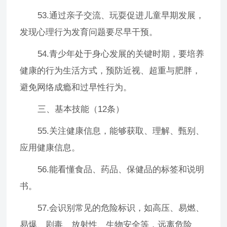
53.通过亲子交流、玩耍促进儿童早期发展，
发现心理行为发育问题要尽早干预。
54.青少年处于身心发展的关键时期，要培养
健康的行为生活方式，预防近视、超重与肥胖，
避免网络成瘾和过早性行为。
三、基本技能（12条）
55.关注健康信息，能够获取、理解、甄别、
应用健康信息。
56.能看懂食品、药品、保健品的标签和说明
书。
57.会识别常见的危险标识，如高压、易燃、
易爆、剧毒、放射性、生物安全等，远离危险