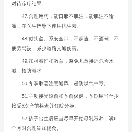
对待诊疗结果。
47.合理用药，能口服不肌注，能肌注不输
液，在医生指导下使用抗生素。
48.戴头盔、系安全带，不超速、不酒驾、不
疲劳驾驶，减少道路交通伤害。
49.加强看护和教育，避免儿童接近危险水
域，预防溺水。
50.冬季取暖注意通风，谨防煤气中毒。
51.主动接受婚前和孕前保健，孕期应当至少
接受5次产前检查并住院分娩。
52.孩子出生后应当尽早开始母乳喂养，满6
个月时合理添加辅食。