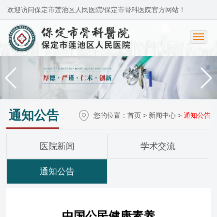
欢迎访问保定市莲池区人民医院/保定市骨科医院官方网站！
通知公告
您的位置：
首页
>
新闻中心
>
通知公告
医院新闻
学术交流
通知公告
中国公民健康素养