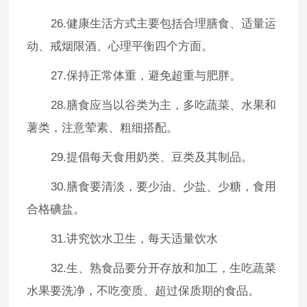
26.健康生活方式主要包括合理膳食、适量运
动、戒烟限酒、心理平衡四个方面。
27.保持正常体重，避免超重与肥胖。
28.膳食应当以谷类为主，多吃蔬菜、水果和
薯类，注意荤素、粗细搭配。
29.提倡每天食用奶类、豆类及其制品。
30.膳食要清淡，要少油、少盐、少糖，食用
合格碘盐。
31.讲究饮水卫生，每天适量饮水
32.生、熟食品要分开存放和加工，生吃蔬菜
水果要洗净，不吃变质、超过保质期的食品。